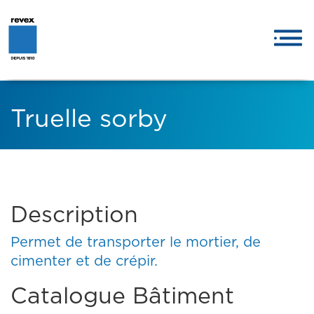
Truelle sorby
Description
Permet de transporter le mortier, de
cimenter et de crépir.
Catalogue Bâtiment