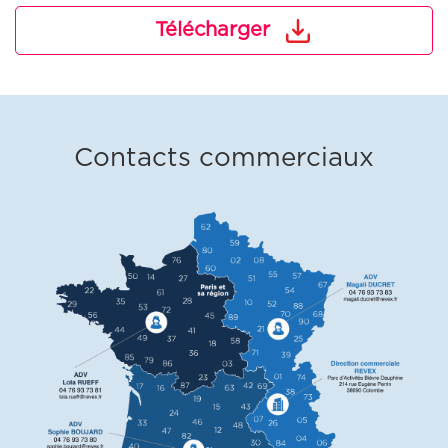
Télécharger
Contacts commerciaux