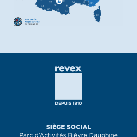
SIÈGE SOCIAL
Parc d’Activités Bièvre Dauphine