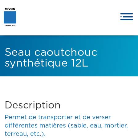
Seau caoutchouc
synthétique 12L
Description
Permet de transporter et de verser
différentes matières (sable, eau, mortier,
terreau, etc.).