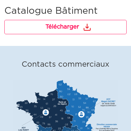
Catalogue Bâtiment
Télécharger
Contacts commerciaux