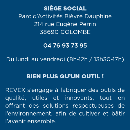
SIÈGE SOCIAL
Parc d’Activités Bièvre Dauphine
214 rue Eugène Perrin
38690 COLOMBE
04 76 93 73 95
Du lundi au vendredi (8h-12h / 13h30-17h)
BIEN PLUS QU’UN OUTIL !
REVEX s’engage à fabriquer des outils de
qualité, utiles et innovants, tout en
offrant des solutions respectueuses de
l’environnement, afin de cultiver et bâtir
l’avenir ensemble.