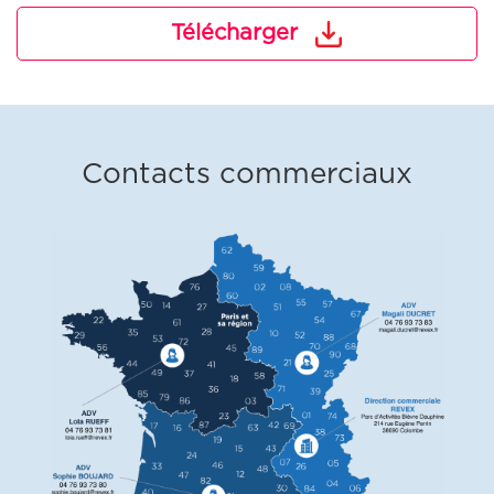
Télécharger
Contacts commerciaux