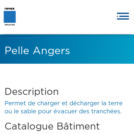
Pelle Angers
Description
Permet de charger et décharger la terre
ou le sable pour évacuer des tranchées.
Catalogue Bâtiment