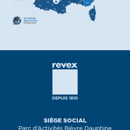
SIÈGE SOCIAL
Parc d’Activités Bièvre Dauphine