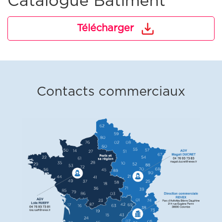
Catalogue Bâtiment
Télécharger
Contacts commerciaux