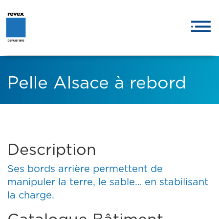
Pelle Alsace à rebord
Description
Ses bords arrière permettent de
manipuler la terre, le sable… en stabilisant
la charge.