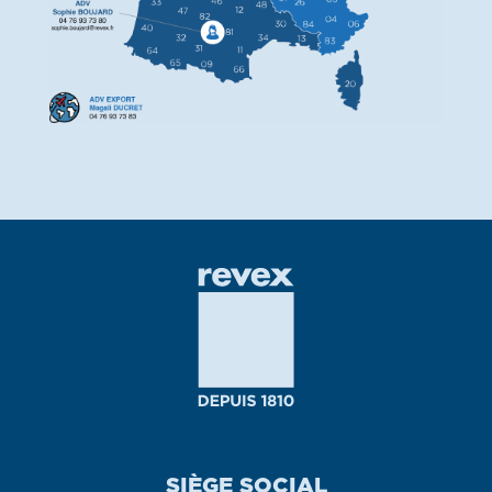
SIÈGE SOCIAL