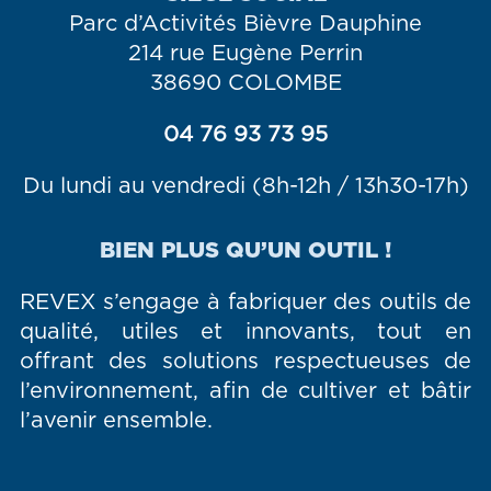
Parc d’Activités Bièvre Dauphine
214 rue Eugène Perrin
38690 COLOMBE
04 76 93 73 95
Du lundi au vendredi (8h-12h / 13h30-17h)
BIEN PLUS QU’UN OUTIL !
REVEX s’engage à fabriquer des outils de
qualité, utiles et innovants, tout en
offrant des solutions respectueuses de
l’environnement, afin de cultiver et bâtir
l’avenir ensemble.