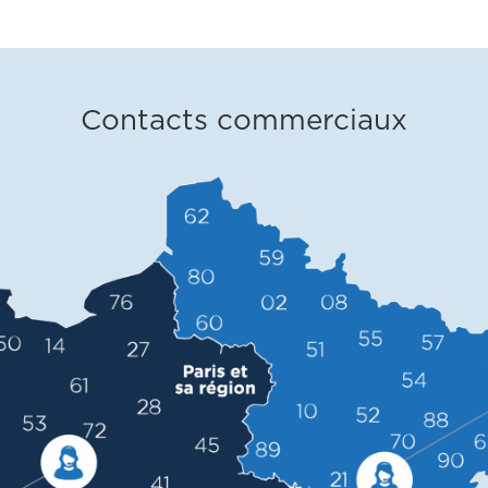
Contacts commerciaux