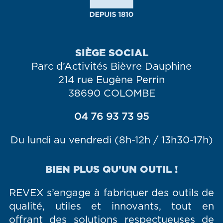
SIÈGE SOCIAL
Parc d’Activités Bièvre Dauphine
214 rue Eugène Perrin
38690 COLOMBE
04 76 93 73 95
Du lundi au vendredi (8h-12h / 13h30-17h)
BIEN PLUS QU’UN OUTIL !
REVEX s’engage à fabriquer des outils de
qualité, utiles et innovants, tout en
offrant des solutions respectueuses de