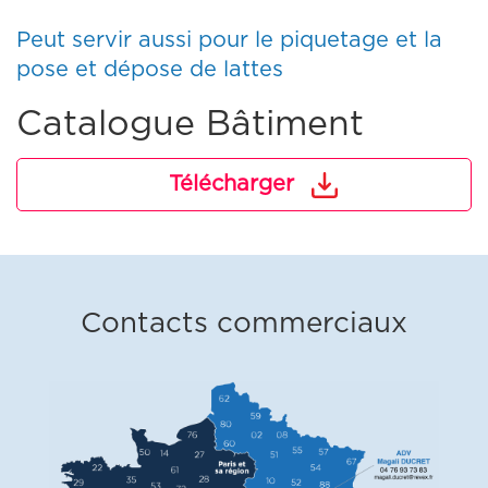
Peut servir aussi pour le piquetage et la
pose et dépose de lattes
Catalogue Bâtiment
Télécharger
Contacts commerciaux