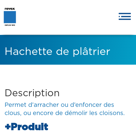
Hachette de plâtrier
Description
Permet d’arracher ou d’enfoncer des
clous, ou encore de démolir les cloisons.
+Produit