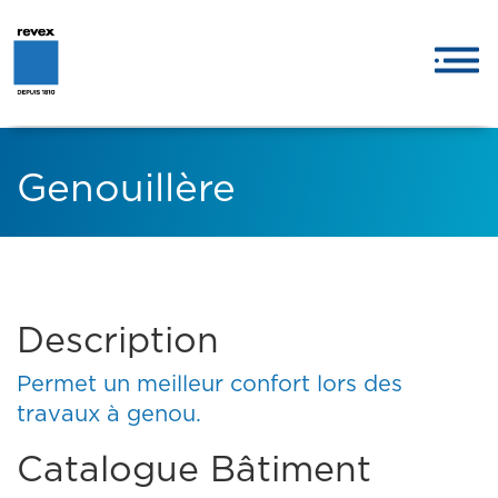
Genouillère
Description
Permet un meilleur confort lors des
travaux à genou.
Catalogue Bâtiment