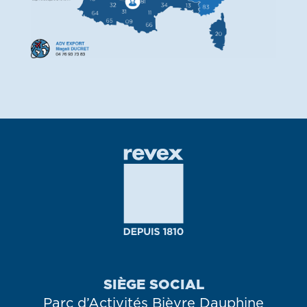
SIÈGE SOCIAL
Parc d’Activités Bièvre Dauphine