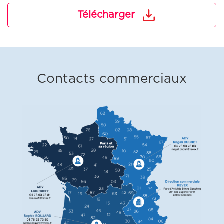
Télécharger
Contacts commerciaux