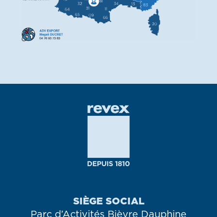
SIÈGE SOCIAL
Parc d’Activités Bièvre Dauphine