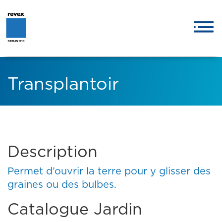
Transplantoir
Description
Permet d’ouvrir la terre pour y glisser des
graines ou des bulbes.
Catalogue Jardin