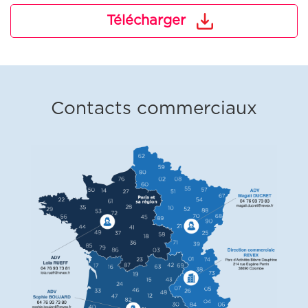
Télécharger
Contacts commerciaux