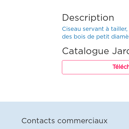
Description
Ciseau servant à tailler
des bois de petit diam
Catalogue Jar
Téléc
Contacts commerciaux