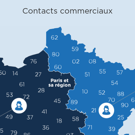
Contacts commerciaux