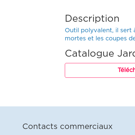
Description
Outil polyvalent, il sert
mortes et les coupes d
Catalogue Jar
Téléc
Contacts commerciaux