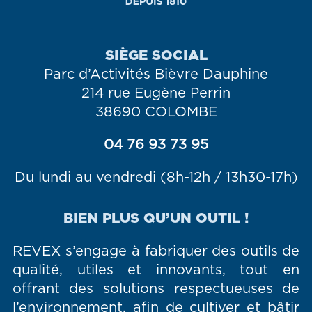
SIÈGE SOCIAL
Parc d’Activités Bièvre Dauphine
214 rue Eugène Perrin
38690 COLOMBE
04 76 93 73 95
Du lundi au vendredi (8h-12h / 13h30-17h)
BIEN PLUS QU’UN OUTIL !
REVEX s’engage à fabriquer des outils de
qualité, utiles et innovants, tout en
offrant des solutions respectueuses de
l’environnement, afin de cultiver et bâtir