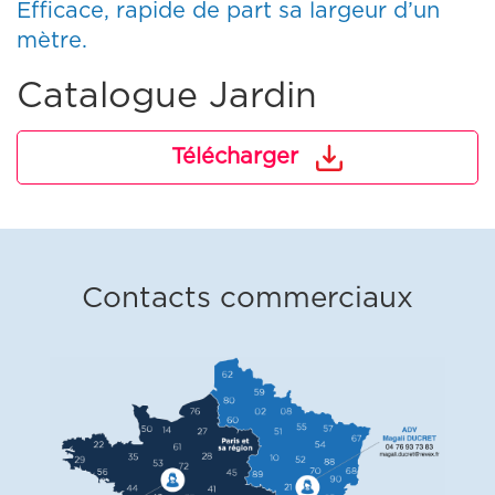
Efficace, rapide de part sa largeur d’un
mètre.
Catalogue Jardin
Télécharger
Contacts commerciaux