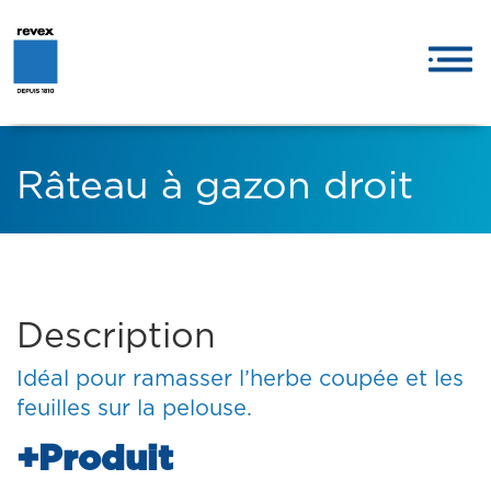
Râteau à gazon droit
Description
Idéal pour ramasser l’herbe coupée et les
feuilles sur la pelouse.
+Produit