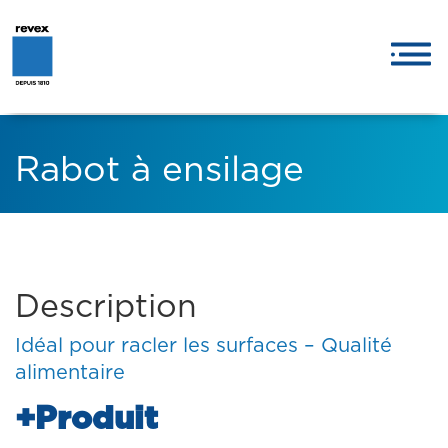
Rabot à ensilage
Description
Idéal pour racler les surfaces – Qualité
alimentaire
+Produit