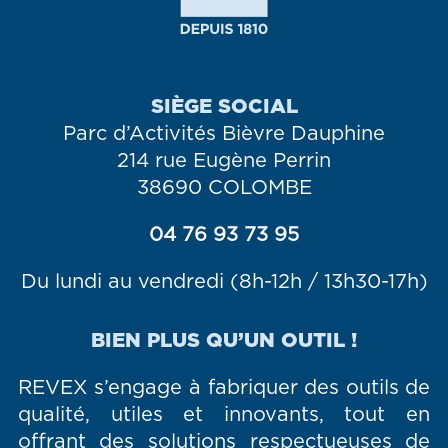
SIÈGE SOCIAL
Parc d’Activités Bièvre Dauphine
214 rue Eugène Perrin
38690 COLOMBE
04 76 93 73 95
Du lundi au vendredi (8h-12h / 13h30-17h)
BIEN PLUS QU’UN OUTIL !
REVEX s’engage à fabriquer des outils de
qualité, utiles et innovants, tout en
offrant des solutions respectueuses de