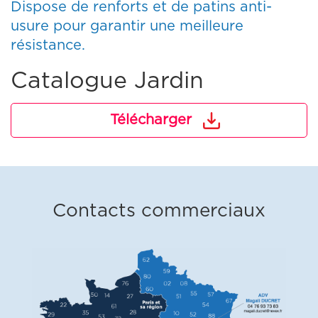
Dispose de renforts et de patins anti-
usure pour garantir une meilleure
résistance.
Catalogue Jardin
Télécharger
Contacts commerciaux