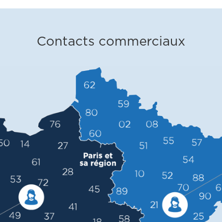
Contacts commerciaux