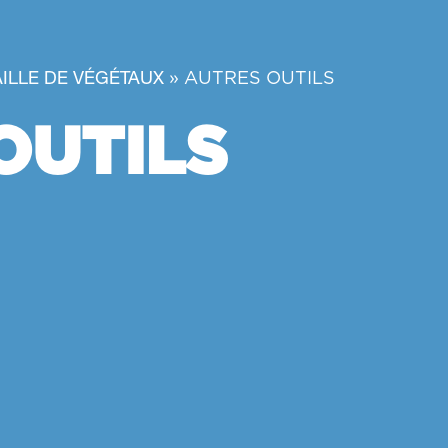
»
AUTRES OUTILS
AILLE DE VÉGÉTAUX
OUTILS