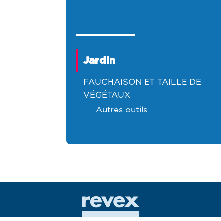
_______
Jardin
FAUCHAISON ET TAILLE DE
VÉGÉTAUX
autres outils