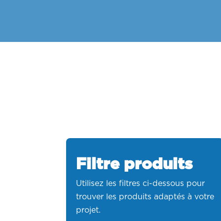
Filtre produits
Utilisez les filtres ci-dessous pour
trouver les produits adaptés à votre
projet.