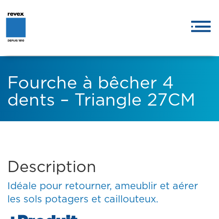
Fourche à bêcher 4
dents – Triangle 27CM
Description
Idéale pour retourner, ameublir et aérer
les sols potagers et caillouteux.