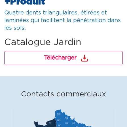
+Produit
Quatre dents triangulaires, étirées et
laminées qui facilitent la pénétration dans
les sols.
Catalogue Jardin
Télécharger
Contacts commerciaux