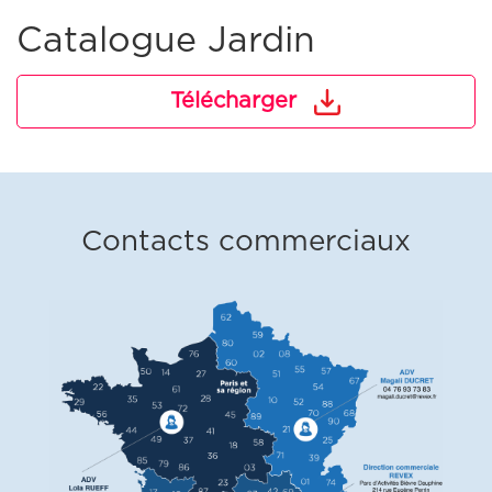
Catalogue Jardin
Télécharger
Contacts commerciaux