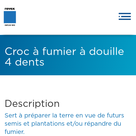
Croc à fumier à douille
4 dents
Description
Sert à préparer la terre en vue de futurs
semis et plantations et/ou répandre du
fumier.