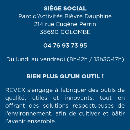
SIÈGE SOCIAL
Parc d’Activités Bièvre Dauphine
214 rue Eugène Perrin
38690 COLOMBE
04 76 93 73 95
Du lundi au vendredi (8h-12h / 13h30-17h)
BIEN PLUS QU’UN OUTIL !
REVEX s’engage à fabriquer des outils de
qualité, utiles et innovants, tout en
offrant des solutions respectueuses de
l’environnement, afin de cultiver et bâtir
l’avenir ensemble.