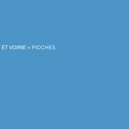
»
PIOCHES
ET VOIRIE