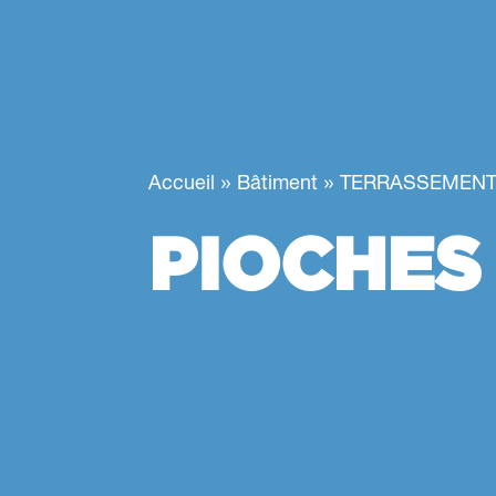
»
»
Accueil
Bâtiment
TERRASSEMENT 
PIOCHES