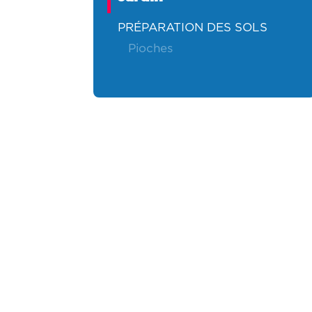
PRÉPARATION DES SOLS
pioches