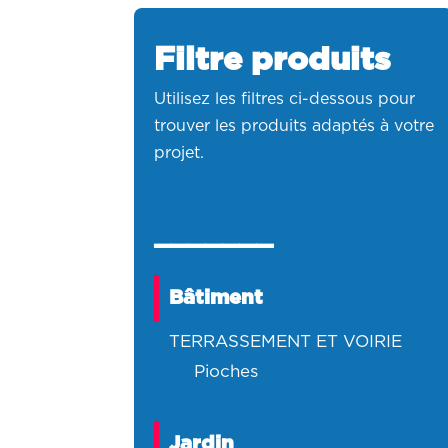
Filtre produits
Utilisez les filtres ci-dessous pour
trouver les produits adaptés à votre
projet.
_______
Bâtiment
TERRASSEMENT ET VOIRIE
pioches
Jardin