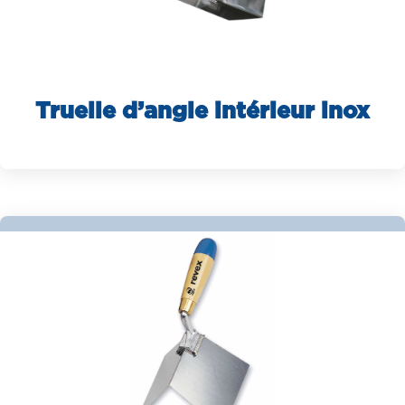
Truelle d’angle intérieur inox