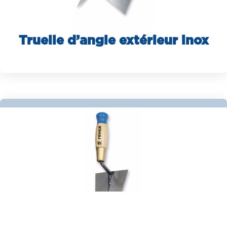
Truelle d’angle extérieur inox