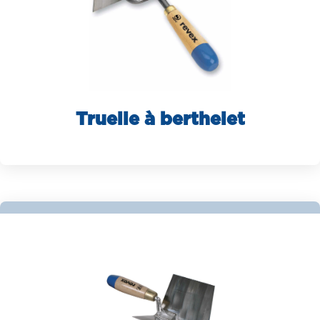
Truelle à berthelet