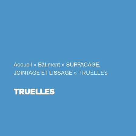
»
»
Accueil
Bâtiment
SURFACAGE,
»
TRUELLES
JOINTAGE ET LISSAGE
TRUELLES