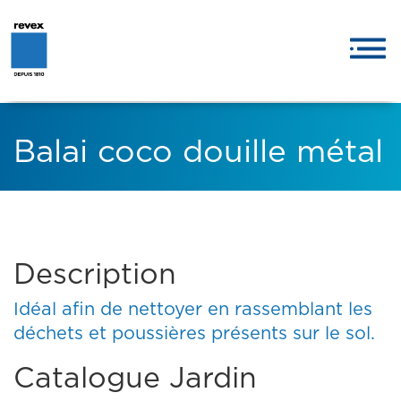
Balai coco douille métal
Description
Idéal afin de nettoyer en rassemblant les
déchets et poussières présents sur le sol.
Catalogue Jardin