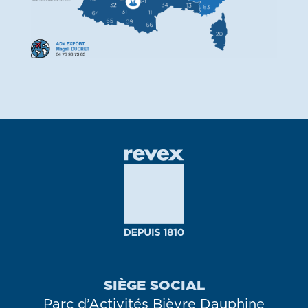
SIÈGE SOCIAL
Parc d’Activités Bièvre Dauphine