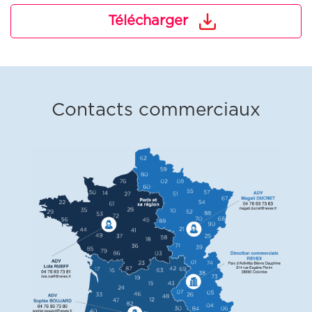
Télécharger
Contacts commerciaux