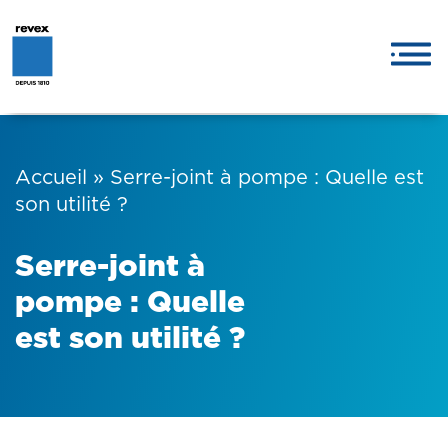
Accueil
»
Serre-joint à pompe : Quelle est
son utilité ?
Serre-joint à
pompe : Quelle
est son utilité ?