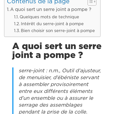
Contenus de la page
A quoi sert un serre joint a pompe ?
Quelques mots de technique
Intérêt du serre-joint à pompe
Bien choisir son serre-joint à pompe
A quoi sert un serre
joint a pompe ?
serre-joint : n.m., Outil d’ajusteur,
de menuisier, d’ébéniste servant
à assembler provisoirement
entre eux différents éléments
d’un ensemble ou à assurer le
serrage des assemblages
pendant la prise de la colle.