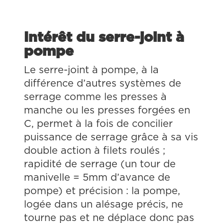
Intérêt du serre-joint à
pompe
Le serre-joint à pompe, à la
différence d’autres systèmes de
serrage comme les presses à
manche ou les presses forgées en
C, permet à la fois de concilier
puissance de serrage grâce à sa vis
double action à filets roulés ;
rapidité de serrage (un tour de
manivelle = 5mm d’avance de
pompe) et précision : la pompe,
logée dans un alésage précis, ne
tourne pas et ne déplace donc pas