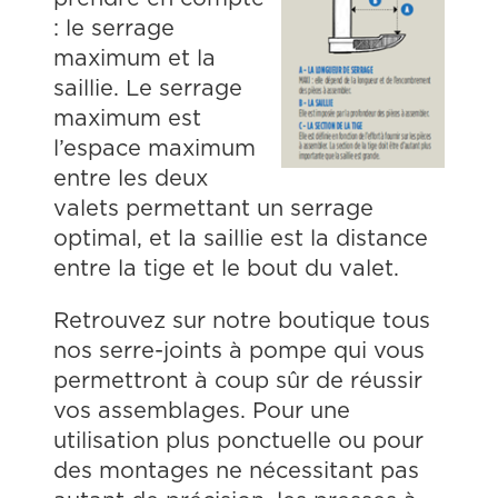
: le serrage
maximum et la
saillie. Le serrage
maximum est
l’espace maximum
entre les deux
valets permettant un serrage
optimal, et la saillie est la distance
entre la tige et le bout du valet.
Retrouvez sur notre boutique tous
nos serre-joints à pompe qui vous
permettront à coup sûr de réussir
vos assemblages. Pour une
utilisation plus ponctuelle ou pour
des montages ne nécessitant pas