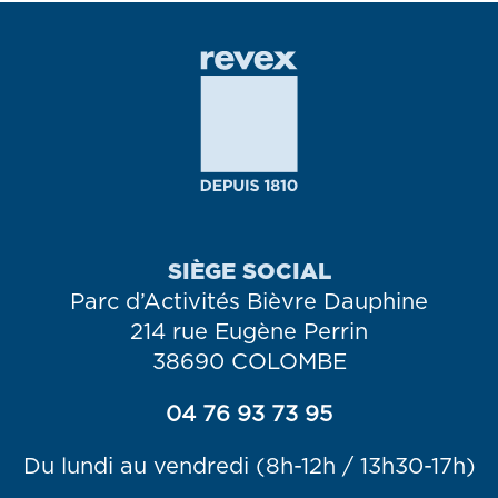
SIÈGE SOCIAL
Parc d’Activités Bièvre Dauphine
214 rue Eugène Perrin
38690 COLOMBE
04 76 93 73 95
Du lundi au vendredi (8h-12h / 13h30-17h)