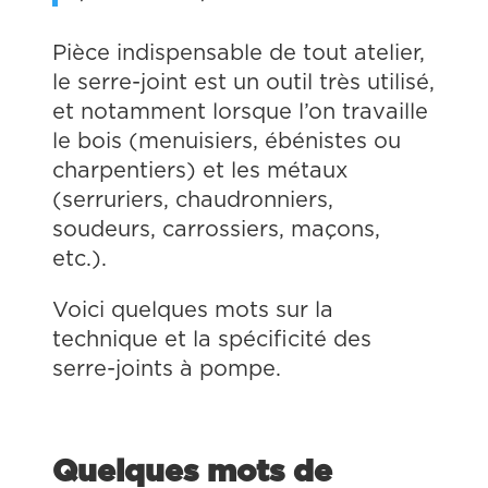
Pièce indispensable de tout atelier,
le serre-joint est un outil très utilisé,
et notamment lorsque l’on travaille
le bois (menuisiers, ébénistes ou
charpentiers) et les métaux
(serruriers, chaudronniers,
soudeurs, carrossiers, maçons,
etc.).
Voici quelques mots sur la
technique et la spécificité des
serre-joints à pompe.
Quelques mots de