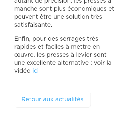
autant de précision, les presses à
manche sont plus économiques et
peuvent être une solution très
satisfaisante.
Enfin, pour des serrages très
rapides et faciles à mettre en
œuvre, les presses à levier sont
une excellente alternative : voir la
vidéo
ici
Retour aux actualités