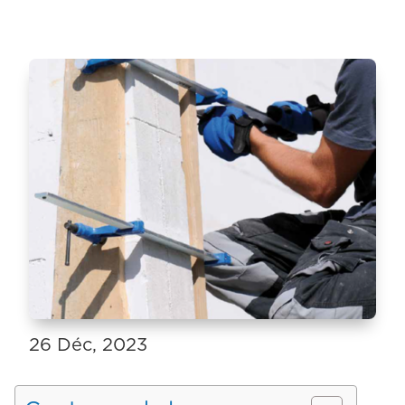
26 Déc, 2023