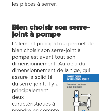
les pièces à serrer.
Bien choisir son serre-
joint à pompe
L’élément principal qui permet de
bien choisir son serre-joint à
pompe est avant tout son
dimensionnement. Au-delà du
dimensionnement de la tige, qui
assure la solidité
du serre-joint, il y a
principalement
deux
caractéristiques à
prendre en compte