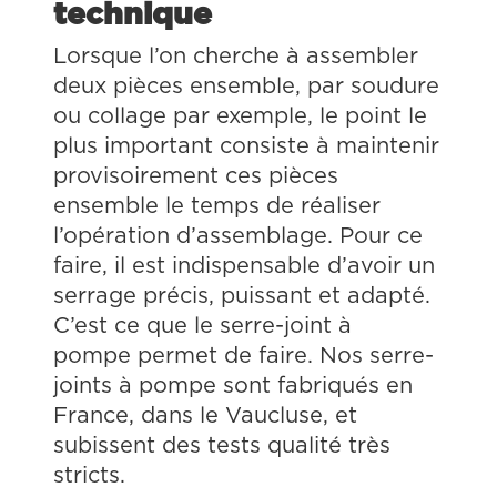
technique
Lorsque l’on cherche à assembler
deux pièces ensemble, par soudure
ou collage par exemple, le point le
plus important consiste à maintenir
provisoirement ces pièces
ensemble le temps de réaliser
l’opération d’assemblage. Pour ce
faire, il est indispensable d’avoir un
serrage précis, puissant et adapté.
C’est ce que le serre-joint à
pompe permet de faire. Nos serre-
joints à pompe sont fabriqués en
France, dans le Vaucluse, et
subissent des tests qualité très
stricts.